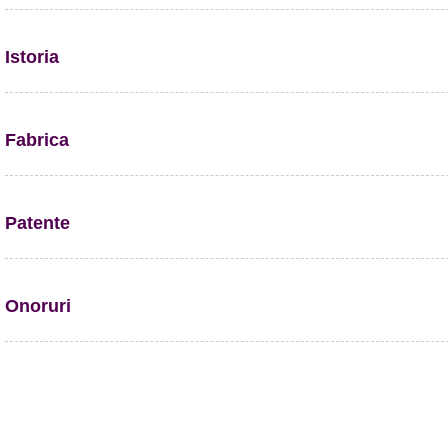
Istoria
Fabrica
Patente
Onoruri