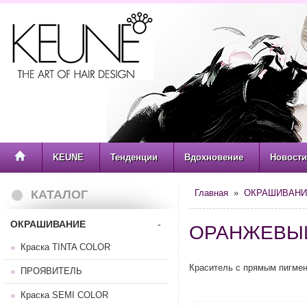
KEUNE
Тенденции
Вдохновение
Новости
КАТАЛОГ
Главная
»
ОКРАШИВАНИ
ОКРАШИВАНИЕ
-
ОРАНЖЕВЫ
Краска TINTA COLOR
Краситель с прямым пигмен
ПРОЯВИТЕЛЬ
Краска SEMI COLOR