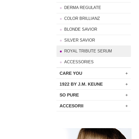
DERMA REGULATE
COLOR BRILLIANZ
BLONDE SAVIOR
SILVER SAVIOR
ROYAL TRIBUTE SERUM
ACCESSORIES
CARE YOU
+
1922 BY J.M. KEUNE
+
SO PURE
+
ACCESORII
+