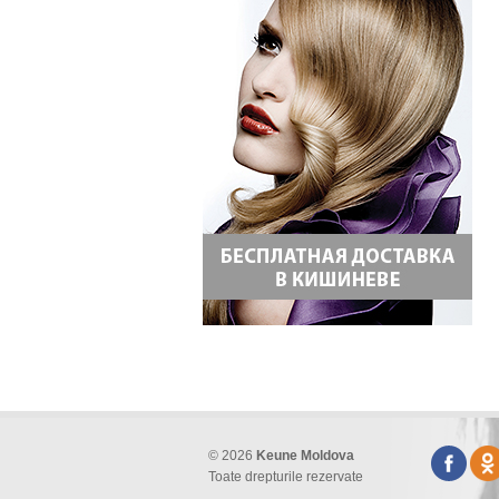
© 2026
Keune Moldova
Toate drepturile rezervate