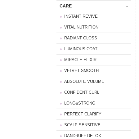
CARE
-
INSTANT REVIVE
VITAL NUTRITION
RADIANT GLOSS
LUMINOUS COAT
MIRACLE ELIXIR
VELVET SMOOTH
ABSOLUTE VOLUME
CONFIDENT CURL
LONG&STRONG
PERFECT CLARIFY
SCALP SENSITIVE
DANDRUFF DETOX