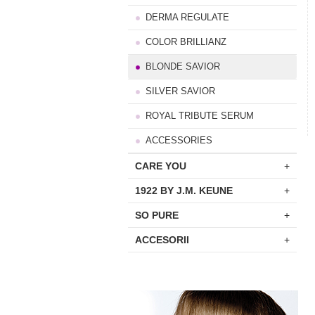
DERMA REGULATE
COLOR BRILLIANZ
BLONDE SAVIOR
SILVER SAVIOR
ROYAL TRIBUTE SERUM
ACCESSORIES
CARE YOU
+
1922 BY J.M. KEUNE
+
SO PURE
+
ACCESORII
+