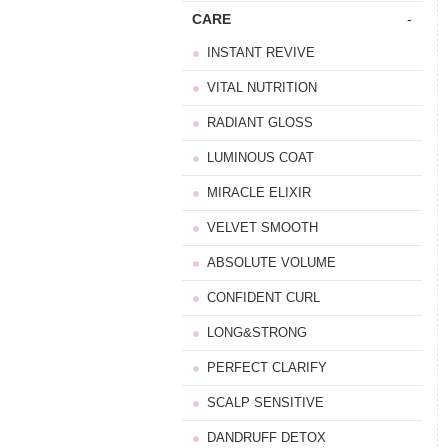
CARE
-
INSTANT REVIVE
VITAL NUTRITION
RADIANT GLOSS
LUMINOUS COAT
MIRACLE ELIXIR
VELVET SMOOTH
ABSOLUTE VOLUME
CONFIDENT CURL
LONG&STRONG
PERFECT CLARIFY
SCALP SENSITIVE
DANDRUFF DETOX