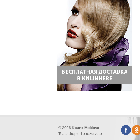
© 2026
Keune Moldova
Toate drepturile rezervate