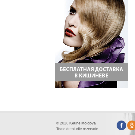
© 2026
Keune Moldova
Toate drepturile rezervate