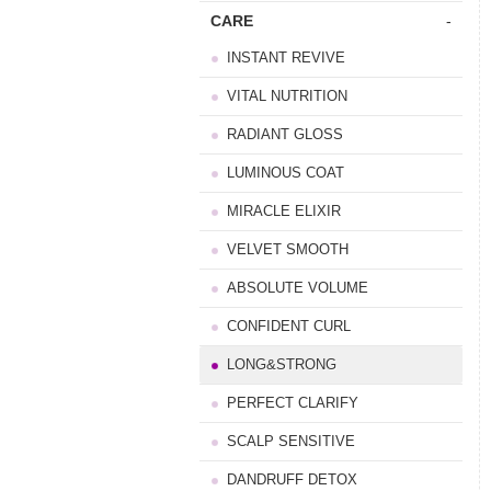
CARE
-
INSTANT REVIVE
VITAL NUTRITION
RADIANT GLOSS
LUMINOUS COAT
MIRACLE ELIXIR
VELVET SMOOTH
ABSOLUTE VOLUME
CONFIDENT CURL
LONG&STRONG
PERFECT CLARIFY
SCALP SENSITIVE
DANDRUFF DETOX