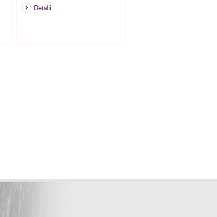
Detalii ...