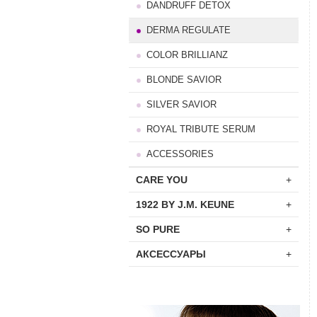
DANDRUFF DETOX
DERMA REGULATE
COLOR BRILLIANZ
BLONDE SAVIOR
SILVER SAVIOR
ROYAL TRIBUTE SERUM
ACCESSORIES
CARE YOU
+
1922 BY J.M. KEUNE
+
SO PURE
+
АКСЕССУАРЫ
+