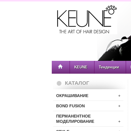
KEUNE
Тенденции
КАТАЛОГ
ОКРАШИВАНИЕ
+
BOND FUSION
+
ПЕРМАНЕНТНОЕ
МОДЕЛИРОВАНИЕ
+