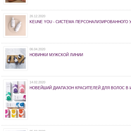
26.12.2020
KEUNE YOU - СИСТЕМА ПЕРСОНАЛИЗИРОВАННОГО 
06.04.2020
НОВИНКИ МУЖСКОЙ ЛИНИИ
14.02.2020
НОВЕЙШИЙ ДИАПАЗОН КРАСИТЕЛЕЙ ДЛЯ ВОЛОС В