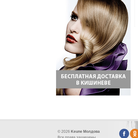
© 2026
Keune Молдова
Все права защищены