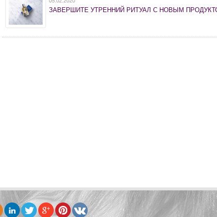
05.02.2020
ЗАВЕРШИТЕ УТРЕННИЙ РИТУАЛ С НОВЫМ ПРОДУКТ