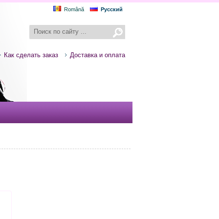
Română
Русский
Как сделать заказ
Доставка и оплата