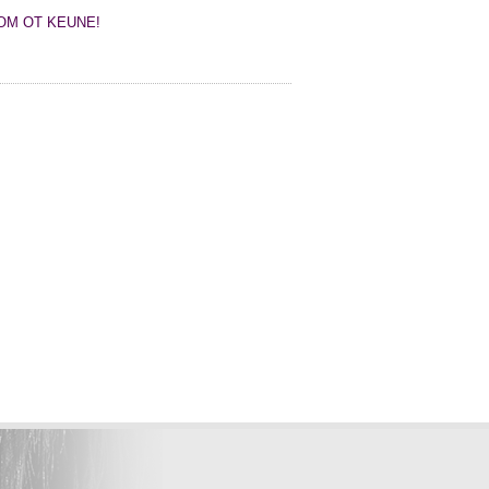
ОМ OT KEUNE!