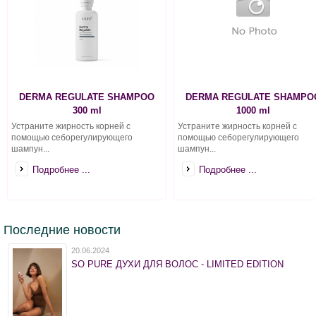
DERMA REGULATE SHAMPOO
DERMA REGULATE SHAMPO
300 ml
1000 ml
Устраните жирность корней с
Устраните жирность корней с
помощью себорегулирующего
помощью себорегулирующего
шампун...
шампун...
Подробнее ...
Подробнее ...
Последние новости
20.06.2024
SO PURE ДУХИ ДЛЯ ВОЛОС - LIMITED EDITION